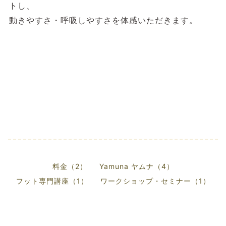
トし、
動きやすさ・呼吸しやすさを体感いただきます。
料金（2）
Yamuna ヤムナ（4）
フット専門講座（1）
ワークショップ・セミナー（1）