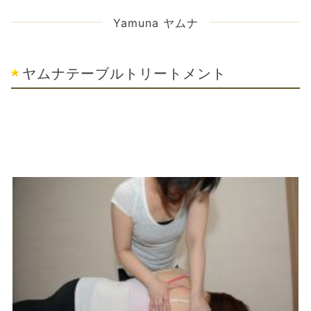
Yamuna ヤムナ
ヤムナテーブルトリートメント