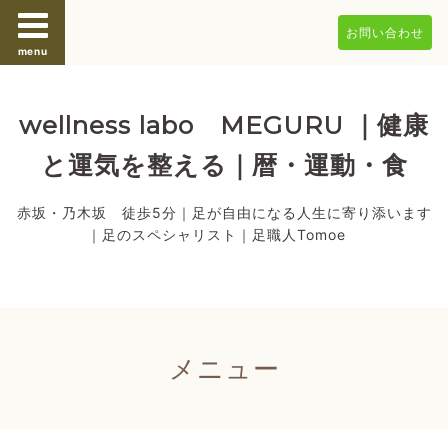
お問い合わせ
menu
wellness labo MEGURU ｜健康
と運気を整える｜暦・運動・食
赤坂・乃木坂 徒歩5分｜足が自由になる人生に寄り添います
｜足のスペシャリスト｜足職人Tomoe
メニュー