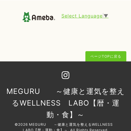
Select Language
▼
ページTOPに戻る
MEGURU ～健康と運気を整え
るWELLNESS LABO【暦・運
動・食】～
©2026
MEGURU ～健康と運気を整えるWELLNESS
LABO【暦・運動・食】～
. All Rights Reserved.