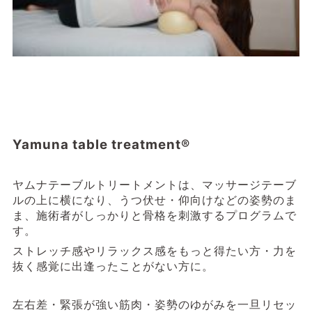
Yamuna table treatment®
ヤムナテーブルトリートメントは、
マッサージテーブ
ルの上に横
になり、うつ伏せ・仰向けなどの姿勢のま
ま、施術者がしっかりと骨格を刺激するプログラムで
す。
ストレッチ感やリラックス感をもっと得たい方・
力を
抜く感覚に出逢ったことがない方に。
左右差・緊張が強い筋肉・姿勢のゆがみを一旦リセッ