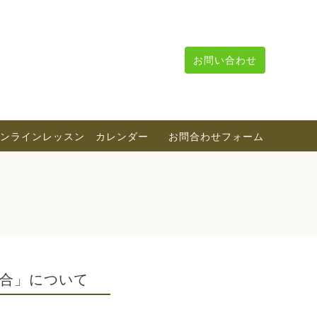
お問い合わせ
ンラインレッスン カレンダー
お問合わせフォーム
合」について