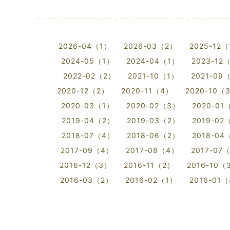
2026-04（1）
2026-03（2）
2025-12
2024-05（1）
2024-04（1）
2023-12
2022-02（2）
2021-10（1）
2021-09
2020-12（2）
2020-11（4）
2020-10（
2020-03（1）
2020-02（3）
2020-01
2019-04（2）
2019-03（2）
2019-02
2018-07（4）
2018-06（2）
2018-04
2017-09（4）
2017-08（4）
2017-07
2016-12（3）
2016-11（2）
2016-10（
2016-03（2）
2016-02（1）
2016-01