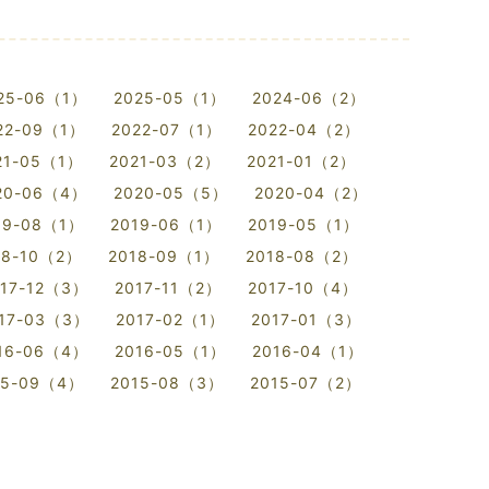
25-06（1）
2025-05（1）
2024-06（2）
22-09（1）
2022-07（1）
2022-04（2）
21-05（1）
2021-03（2）
2021-01（2）
20-06（4）
2020-05（5）
2020-04（2）
19-08（1）
2019-06（1）
2019-05（1）
18-10（2）
2018-09（1）
2018-08（2）
017-12（3）
2017-11（2）
2017-10（4）
17-03（3）
2017-02（1）
2017-01（3）
16-06（4）
2016-05（1）
2016-04（1）
15-09（4）
2015-08（3）
2015-07（2）