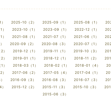
（1）
2025-10（2）
2025-09（1）
2025-08（1）
20
（1）
2023-10（1）
2023-09（1）
2022-12（1）
20
（1）
2021-08（1）
2021-07（1）
2021-06（1）
20
3）
2020-09（2）
2020-08（3）
2020-07（1）
20
（2）
2019-12（1）
2019-11（1）
2019-10（3）
20
（2）
2019-01（1）
2018-12（1）
2018-11（2）
20
（1）
2018-03（1）
2018-02（1）
2018-01（4）
2
（2）
2017-06（2）
2017-05（4）
2017-04（1）
20
3）
2016-09（3）
2016-08（3）
2016-07（3）
20
（4）
2015-12（2）
2015-11（3）
2015-10（3）
20
2015-06（3）