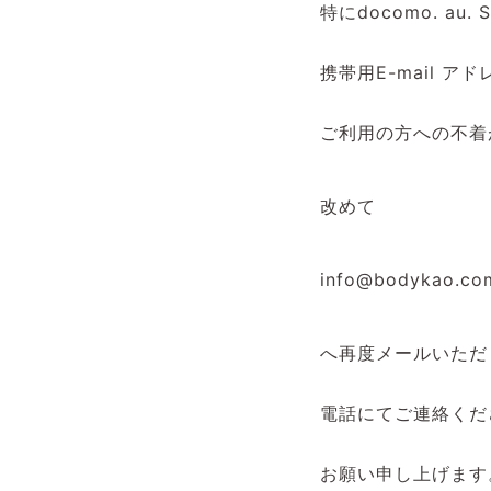
特にdocomo. au. S
携帯用E-mail ア
ご利用の方への不着
改めて
info@bodykao.co
へ再度メールいただ
電話にてご連絡くだ
お願い申し上げます