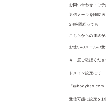
お問い合わせ・ご予
返信メールを随時送
24時間経っても
こちらからの連絡が
お使いのメールの受
今一度ご確認くださ
ドメイン設定にて
「@bodykao.com
受信可能に設定をお