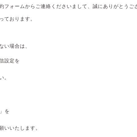
約フォームからご連絡くださいまして、誠にありがとうご
っております。
ない場合は、
信設定を
い。
 」を
願いいたします。