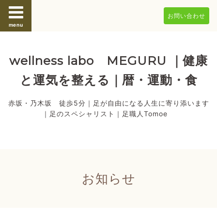
お問い合わせ
menu
wellness labo MEGURU ｜健康
と運気を整える｜暦・運動・食
赤坂・乃木坂 徒歩5分｜足が自由になる人生に寄り添います
｜足のスペシャリスト｜足職人Tomoe
お知らせ