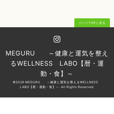
ページTOPに戻る
MEGURU ～健康と運気を整え
るWELLNESS LABO【暦・運
動・食】～
©2026
MEGURU ～健康と運気を整えるWELLNESS
LABO【暦・運動・食】～
. All Rights Reserved.