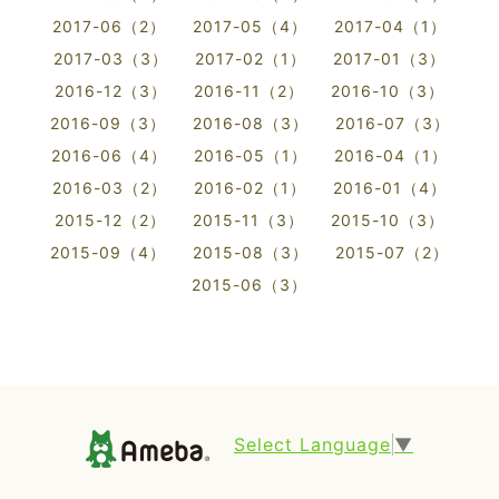
2017-06（2）
2017-05（4）
2017-04（1）
2017-03（3）
2017-02（1）
2017-01（3）
2016-12（3）
2016-11（2）
2016-10（3）
2016-09（3）
2016-08（3）
2016-07（3）
2016-06（4）
2016-05（1）
2016-04（1）
2016-03（2）
2016-02（1）
2016-01（4）
2015-12（2）
2015-11（3）
2015-10（3）
2015-09（4）
2015-08（3）
2015-07（2）
2015-06（3）
Select Language
▼