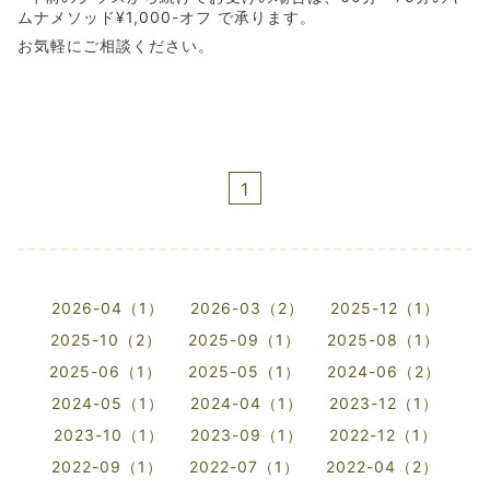
ムナメソッド¥1,000-オフ で承ります。
お気軽にご相談ください。
1
2026-04（1）
2026-03（2）
2025-12（1）
2025-10（2）
2025-09（1）
2025-08（1）
2025-06（1）
2025-05（1）
2024-06（2）
2024-05（1）
2024-04（1）
2023-12（1）
2023-10（1）
2023-09（1）
2022-12（1）
2022-09（1）
2022-07（1）
2022-04（2）