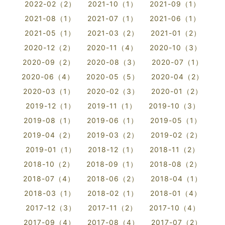
2022-02（2）
2021-10（1）
2021-09（1）
2021-08（1）
2021-07（1）
2021-06（1）
2021-05（1）
2021-03（2）
2021-01（2）
2020-12（2）
2020-11（4）
2020-10（3）
2020-09（2）
2020-08（3）
2020-07（1）
2020-06（4）
2020-05（5）
2020-04（2）
2020-03（1）
2020-02（3）
2020-01（2）
2019-12（1）
2019-11（1）
2019-10（3）
2019-08（1）
2019-06（1）
2019-05（1）
2019-04（2）
2019-03（2）
2019-02（2）
2019-01（1）
2018-12（1）
2018-11（2）
2018-10（2）
2018-09（1）
2018-08（2）
2018-07（4）
2018-06（2）
2018-04（1）
2018-03（1）
2018-02（1）
2018-01（4）
2017-12（3）
2017-11（2）
2017-10（4）
2017-09（4）
2017-08（4）
2017-07（2）