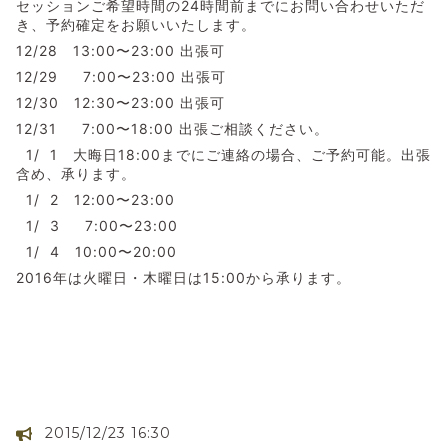
セッションご希望時間の24時間前までにお問い合わせいただ
き、予約確定をお願いいたします。
12/28 13:00〜23:00 出張可
12/29 7:00〜23:00 出張可
12/30 12:30〜23:00 出張可
12/31 7:00〜18:00 出張ご相談ください。
1/ 1 大晦日18:00までにご連絡の場合、ご予約可能。出張
含め、承ります。
1/ 2 12:00〜23:00
1/ 3 7:00〜23:00
1/ 4 10:00〜20:00
2016年は火曜日・木曜日は15:00から承ります。
2015/12/23 16:30