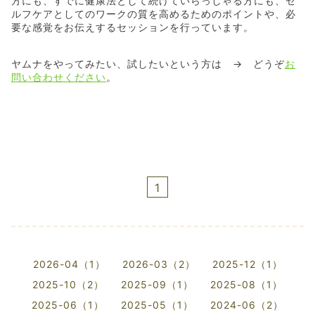
方にも、すでに健康法として続けていらっしゃる方にも、セ
ルフケアとしてのワークの質を高めるためのポイントや、必
要な感覚をお伝えするセッションを行っています。
ヤムナをやってみたい、試したいという方は → どうぞ
お
問い合わせください
。
1
2026-04（1）
2026-03（2）
2025-12（1）
2025-10（2）
2025-09（1）
2025-08（1）
2025-06（1）
2025-05（1）
2024-06（2）