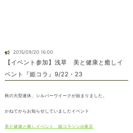
2015/09/20 16:00
【イベント参加】浅草 美と健康と癒しイ
ベント『姫コラ』9/22・23
秋の大型連休、シルバーウイークが始まりました。
かねてからお知らせしていましたイベント
美と健康と癒しイベント 姫コラソンin東京