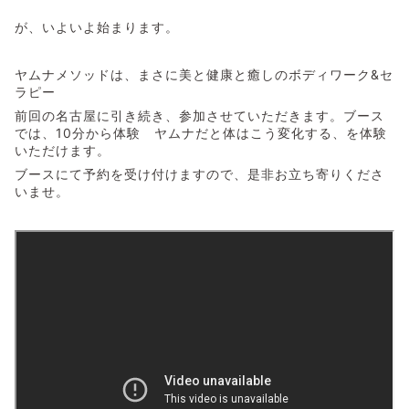
が、いよいよ始まります。
ヤムナメソッドは、まさに美と健康と癒しのボディワーク&セ
ラピー
前回の名古屋に引き続き、参加させていただきます。ブース
では、10分から体験 ヤムナだと体はこう変化する、を体験
いただけます。
ブースにて予約を受け付けますので、是非お立ち寄りくださ
いませ。