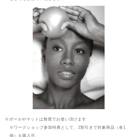
※ボールやマットは無償でお使い頂けます
※ワークショップ参加特典として、2割引きで対象商品（各1
個）を購入可。