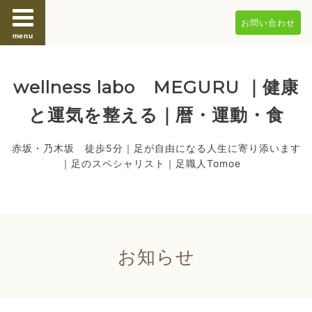
お問い合わせ
menu
wellness labo MEGURU ｜健康
と運気を整える｜暦・運動・食
赤坂・乃木坂 徒歩5分｜足が自由になる人生に寄り添います
｜足のスペシャリスト｜足職人Tomoe
お知らせ