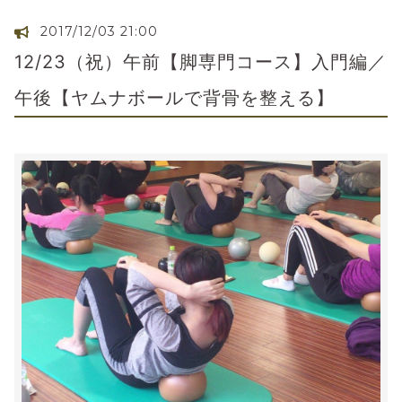
2017/12/03 21:00
12/23（祝）午前【脚専門コース】入門編／
午後【ヤムナボールで背骨を整える】