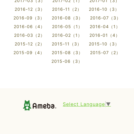
2017-03（3）
2017-02（1）
2017-01（3）
2016-12（3）
2016-11（2）
2016-10（3）
2016-09（3）
2016-08（3）
2016-07（3）
2016-06（4）
2016-05（1）
2016-04（1）
2016-03（2）
2016-02（1）
2016-01（4）
2015-12（2）
2015-11（3）
2015-10（3）
2015-09（4）
2015-08（3）
2015-07（2）
2015-06（3）
Select Language
▼