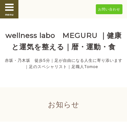
お問い合わせ
menu
wellness labo MEGURU ｜健康
と運気を整える｜暦・運動・食
赤坂・乃木坂 徒歩5分｜足が自由になる人生に寄り添います
｜足のスペシャリスト｜足職人Tomoe
お知らせ