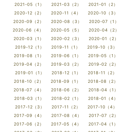
2021-05（1）
2021-03（2）
2021-01（2）
2020-12（2）
2020-11（4）
2020-10（3）
2020-09（2）
2020-08（3）
2020-07（1）
2020-06（4）
2020-05（5）
2020-04（2）
2020-03（1）
2020-02（3）
2020-01（2）
2019-12（1）
2019-11（1）
2019-10（3）
2019-08（1）
2019-06（1）
2019-05（1）
2019-04（2）
2019-03（2）
2019-02（2）
2019-01（1）
2018-12（1）
2018-11（2）
2018-10（2）
2018-09（1）
2018-08（2）
2018-07（4）
2018-06（2）
2018-04（1）
2018-03（1）
2018-02（1）
2018-01（4）
2017-12（3）
2017-11（2）
2017-10（4）
2017-09（4）
2017-08（4）
2017-07（2）
2017-06（2）
2017-05（4）
2017-04（1）