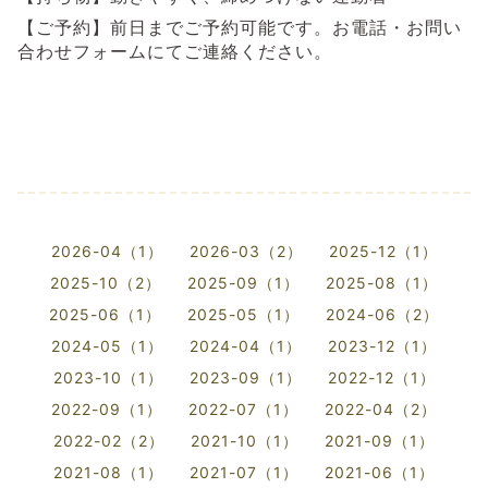
【ご予約】前日までご予約可能です。お電話・お問い
合わせフォームにてご連絡ください。
2026-04（1）
2026-03（2）
2025-12（1）
2025-10（2）
2025-09（1）
2025-08（1）
2025-06（1）
2025-05（1）
2024-06（2）
2024-05（1）
2024-04（1）
2023-12（1）
2023-10（1）
2023-09（1）
2022-12（1）
2022-09（1）
2022-07（1）
2022-04（2）
2022-02（2）
2021-10（1）
2021-09（1）
2021-08（1）
2021-07（1）
2021-06（1）