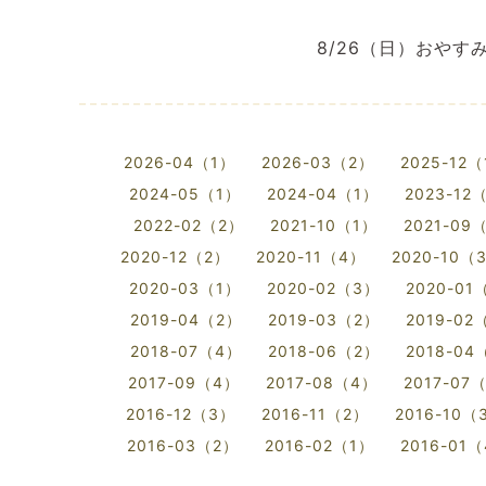
8/26（日）おや
2026-04（1）
2026-03（2）
2025-12
2024-05（1）
2024-04（1）
2023-12
2022-02（2）
2021-10（1）
2021-09
2020-12（2）
2020-11（4）
2020-10（
2020-03（1）
2020-02（3）
2020-01
2019-04（2）
2019-03（2）
2019-02
2018-07（4）
2018-06（2）
2018-04
2017-09（4）
2017-08（4）
2017-07
2016-12（3）
2016-11（2）
2016-10（
2016-03（2）
2016-02（1）
2016-01