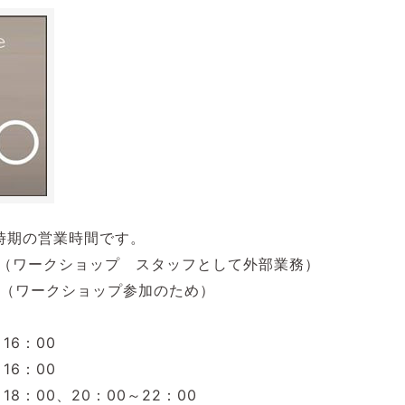
時期の営業時間です。
すみ（ワークショップ スタッフとして外部業務）
すみ（ワークショップ参加のため）
～16：00
～16：00
～18：00、20：00～22：00