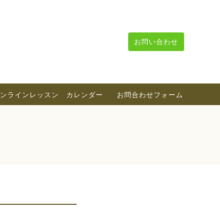
お問い合わせ
ンラインレッスン カレンダー
お問合わせフォーム