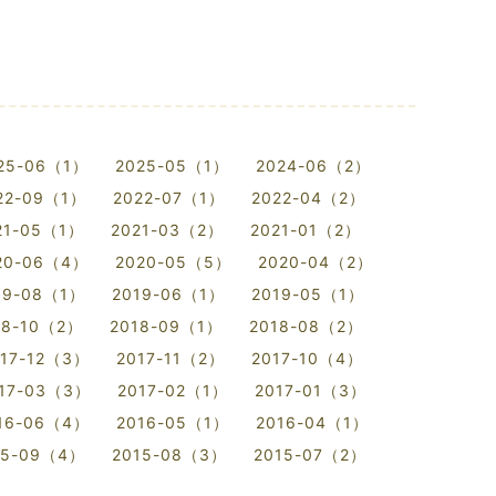
25-06（1）
2025-05（1）
2024-06（2）
22-09（1）
2022-07（1）
2022-04（2）
21-05（1）
2021-03（2）
2021-01（2）
20-06（4）
2020-05（5）
2020-04（2）
19-08（1）
2019-06（1）
2019-05（1）
18-10（2）
2018-09（1）
2018-08（2）
017-12（3）
2017-11（2）
2017-10（4）
17-03（3）
2017-02（1）
2017-01（3）
16-06（4）
2016-05（1）
2016-04（1）
15-09（4）
2015-08（3）
2015-07（2）