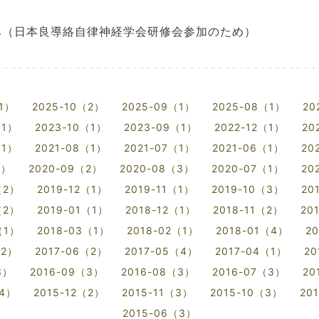
すみ（日本良導絡自律神経学会研修会参加のため）
（1）
2025-10（2）
2025-09（1）
2025-08（1）
20
（1）
2023-10（1）
2023-09（1）
2022-12（1）
20
（1）
2021-08（1）
2021-07（1）
2021-06（1）
20
3）
2020-09（2）
2020-08（3）
2020-07（1）
20
（2）
2019-12（1）
2019-11（1）
2019-10（3）
20
（2）
2019-01（1）
2018-12（1）
2018-11（2）
20
（1）
2018-03（1）
2018-02（1）
2018-01（4）
2
（2）
2017-06（2）
2017-05（4）
2017-04（1）
20
3）
2016-09（3）
2016-08（3）
2016-07（3）
20
（4）
2015-12（2）
2015-11（3）
2015-10（3）
20
2015-06（3）