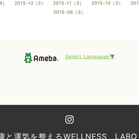
（4）
2015-12（2）
2015-11（3）
2015-10（3）
20
2015-06（3）
Select Language
▼
康と運気を整えるWELLNESS LAB