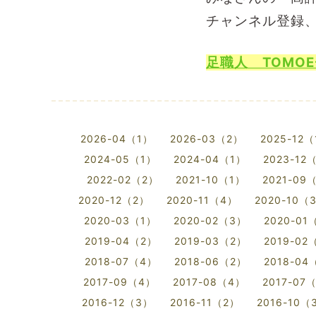
チャンネル登録
足職人 TOMO
2026-04（1）
2026-03（2）
2025-12
2024-05（1）
2024-04（1）
2023-12
2022-02（2）
2021-10（1）
2021-09
2020-12（2）
2020-11（4）
2020-10（
2020-03（1）
2020-02（3）
2020-01
2019-04（2）
2019-03（2）
2019-02
2018-07（4）
2018-06（2）
2018-04
2017-09（4）
2017-08（4）
2017-07
2016-12（3）
2016-11（2）
2016-10（