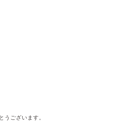
とうございます。