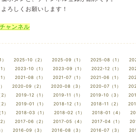
、よろしくお願いします！
Eチャンネル
（1）
2025-10（2）
2025-09（1）
2025-08（1）
20
（1）
2023-10（1）
2023-09（1）
2022-12（1）
20
（1）
2021-08（1）
2021-07（1）
2021-06（1）
20
3）
2020-09（2）
2020-08（3）
2020-07（1）
20
（2）
2019-12（1）
2019-11（1）
2019-10（3）
20
（2）
2019-01（1）
2018-12（1）
2018-11（2）
20
（1）
2018-03（1）
2018-02（1）
2018-01（4）
2
（2）
2017-06（2）
2017-05（4）
2017-04（1）
20
3）
2016-09（3）
2016-08（3）
2016-07（3）
20