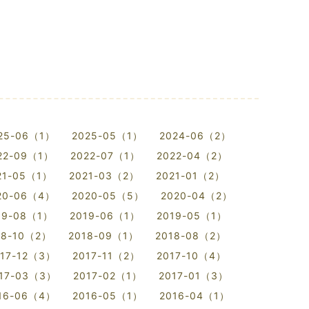
25-06（1）
2025-05（1）
2024-06（2）
22-09（1）
2022-07（1）
2022-04（2）
21-05（1）
2021-03（2）
2021-01（2）
20-06（4）
2020-05（5）
2020-04（2）
19-08（1）
2019-06（1）
2019-05（1）
18-10（2）
2018-09（1）
2018-08（2）
017-12（3）
2017-11（2）
2017-10（4）
17-03（3）
2017-02（1）
2017-01（3）
16-06（4）
2016-05（1）
2016-04（1）