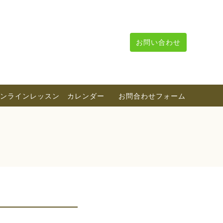
お問い合わせ
ンラインレッスン カレンダー
お問合わせフォーム