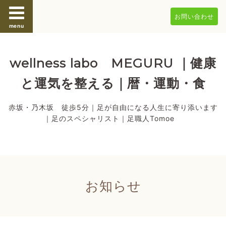
お問い合わせ
menu
wellness labo MEGURU ｜健康
と運気を整える｜暦・運動・食
赤坂・乃木坂 徒歩5分｜足が自由になる人生に寄り添います
｜足のスペシャリスト｜足職人Tomoe
お知らせ