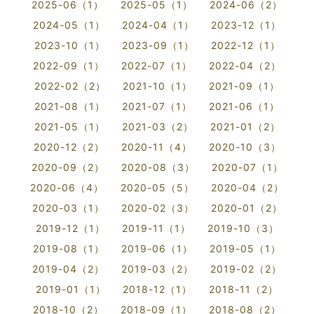
2025-06（1）
2025-05（1）
2024-06（2）
2024-05（1）
2024-04（1）
2023-12（1）
2023-10（1）
2023-09（1）
2022-12（1）
2022-09（1）
2022-07（1）
2022-04（2）
2022-02（2）
2021-10（1）
2021-09（1）
2021-08（1）
2021-07（1）
2021-06（1）
2021-05（1）
2021-03（2）
2021-01（2）
2020-12（2）
2020-11（4）
2020-10（3）
2020-09（2）
2020-08（3）
2020-07（1）
2020-06（4）
2020-05（5）
2020-04（2）
2020-03（1）
2020-02（3）
2020-01（2）
2019-12（1）
2019-11（1）
2019-10（3）
2019-08（1）
2019-06（1）
2019-05（1）
2019-04（2）
2019-03（2）
2019-02（2）
2019-01（1）
2018-12（1）
2018-11（2）
2018-10（2）
2018-09（1）
2018-08（2）