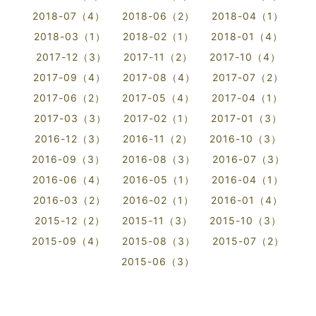
2018-07（4）
2018-06（2）
2018-04（1）
2018-03（1）
2018-02（1）
2018-01（4）
2017-12（3）
2017-11（2）
2017-10（4）
2017-09（4）
2017-08（4）
2017-07（2）
2017-06（2）
2017-05（4）
2017-04（1）
2017-03（3）
2017-02（1）
2017-01（3）
2016-12（3）
2016-11（2）
2016-10（3）
2016-09（3）
2016-08（3）
2016-07（3）
2016-06（4）
2016-05（1）
2016-04（1）
2016-03（2）
2016-02（1）
2016-01（4）
2015-12（2）
2015-11（3）
2015-10（3）
2015-09（4）
2015-08（3）
2015-07（2）
2015-06（3）