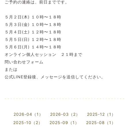
ご予約の連絡は、前日までです。
５月２日(木) １０時〜１８時
５月３日(金) １０時〜１８時
５月４日(土) １２時〜１８時
５月５日(日) １２時〜１８時
５月６日(月) １４時〜１８時
オンライン個人セッション ２１時まで
問い合わせフォーム
または
公式LINE登録後、メッセージを送信してください。
2026-04（1）
2026-03（2）
2025-12（1）
2025-10（2）
2025-09（1）
2025-08（1）