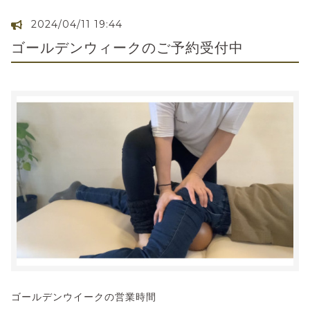
2024/04/11 19:44
ゴールデンウィークのご予約受付中
ゴールデンウイークの営業時間