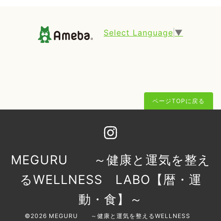
Select Language
▼
ページTOPに戻る
MEGURU ～健康と運気を整え
るWELLNESS LABO【暦・運
動・食】～
©2026
MEGURU ～健康と運気を整えるWELLNESS